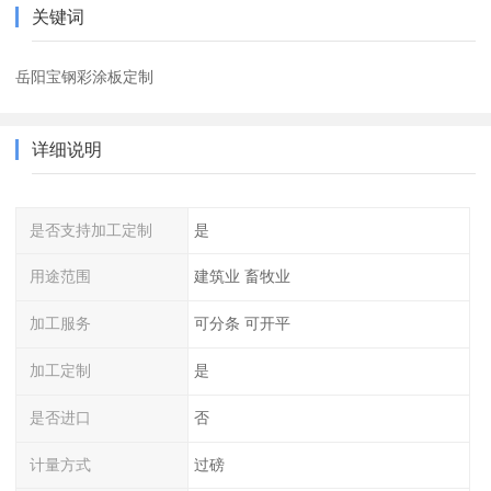
关键词
岳阳宝钢彩涂板定制
详细说明
是否支持加工定制
是
用途范围
建筑业 畜牧业
加工服务
可分条 可开平
加工定制
是
是否进口
否
计量方式
过磅