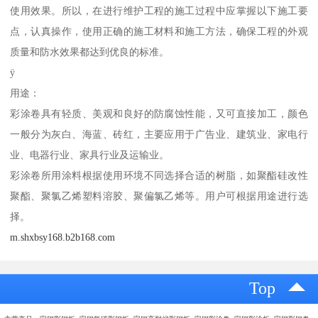
使用效果。所以，在进行维护工程的施工过程中应掌握以下施工要
点，认真操作，使用正确的施工材料和施工方法，确保工程的外观
质量和防水效果都达到优良的标准。
ÿ
用途：
彩涂卷具有轻质、美观和良好的防腐蚀性能，又可直接加工，颜色
一般分为灰白、海蓝、砖红，主要应用于广告业、建筑业、家电行
业、电器行业、家具行业及运输业。
彩涂卷所用涂料根据使用环境不同选择合适的树脂，如聚酯硅改性
聚酯、聚氯乙烯塑料溶胶、聚偏氯乙烯等。用户可根据用途进行选
择。
m.shxbsy168.b2b168.com
Top