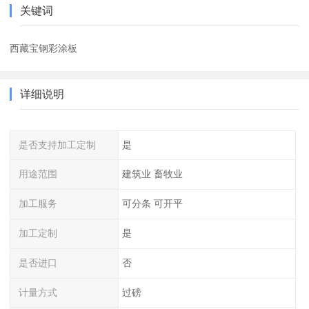
关键词
西藏宝钢彩涂板
详细说明
是否支持加工定制
是
用途范围
建筑业 畜牧业
加工服务
可分条 可开平
加工定制
是
是否进口
否
计量方式
过磅