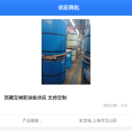
供应商机
西藏宝钢彩涂板供应 支持定制
浏览次数：
91
次
产品规格：
发货地:
上海市宝山区