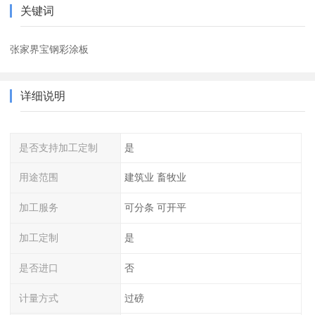
关键词
张家界宝钢彩涂板
详细说明
是否支持加工定制
是
用途范围
建筑业 畜牧业
加工服务
可分条 可开平
加工定制
是
是否进口
否
计量方式
过磅