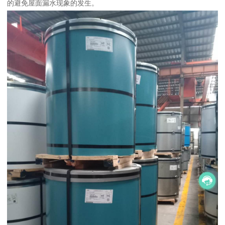
的避免屋面漏水现象的发生。