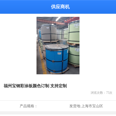
供应商机
福州宝钢彩涂板颜色订制 支持定制
浏览次数：
75
次
产品规格：
发货地:
上海市宝山区