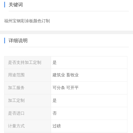
关键词
福州宝钢彩涂板颜色订制
详细说明
是否支持加工定制
是
用途范围
建筑业 畜牧业
加工服务
可分条 可开平
加工定制
是
是否进口
否
计量方式
过磅