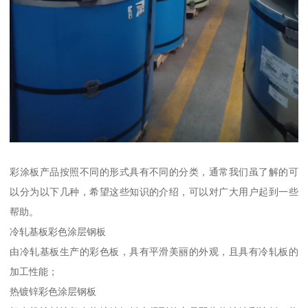
彩涂板产品按照不同的形式具有不同的分类，通常我们虽了解的可
以分为以下几种，希望这些知识的介绍，可以对广大用户起到一些
帮助。
冷轧基板彩色涂层钢板
由冷轧基板生产的彩色板，具有平滑美丽的外观，且具有冷轧板的
加工性能；
热镀锌彩色涂层钢板