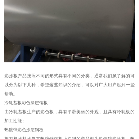
彩涂板产品按照不同的形式具有不同的分类，通常我们虽了解的可
以分为以下几种，希望这些知识的介绍，可以对广大用户起到一些
帮助。
冷轧基板彩色涂层钢板
由冷轧基板生产的彩色板，具有平滑美丽的外观，且具有冷轧板的
加工性能；
热镀锌彩色涂层钢板
把有机涂料涂复在热镀锌钢板上得到的产品即为热镀锌彩涂板。热