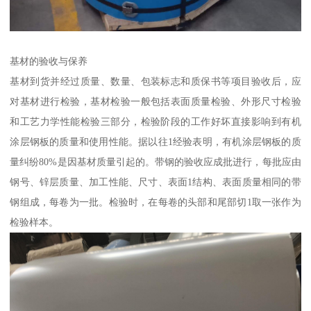
基材的验收与保养
基材到货并经过质量、数量、包装标志和质保书等项目验收后，应
对基材进行检验，基材检验一般包括表面质量检验、外形尺寸检验
和工艺力学性能检验三部分，检验阶段的工作好坏直接影响到有机
涂层钢板的质量和使用性能。据以往1经验表明，有机涂层钢板的质
量纠纷80%是因基材质量引起的。带钢的验收应成批进行，每批应由
钢号、锌层质量、加工性能、尺寸、表面1结构、表面质量相同的带
钢组成，每卷为一批。检验时，在每卷的头部和尾部切1取一张作为
检验样本。