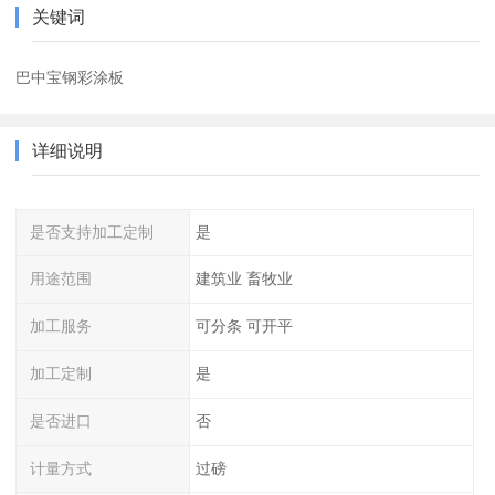
关键词
巴中宝钢彩涂板
详细说明
是否支持加工定制
是
用途范围
建筑业 畜牧业
加工服务
可分条 可开平
加工定制
是
是否进口
否
计量方式
过磅