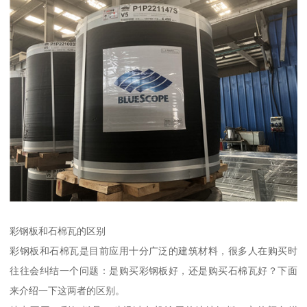
彩钢板和石棉瓦的区别
彩钢板和石棉瓦是目前应用十分广泛的建筑材料，很多人在购买时
往往会纠结一个问题：是购买彩钢板好，还是购买石棉瓦好？下面
来介绍一下这两者的区别。