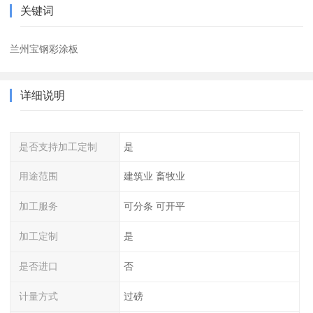
关键词
兰州宝钢彩涂板
详细说明
是否支持加工定制
是
用途范围
建筑业 畜牧业
加工服务
可分条 可开平
加工定制
是
是否进口
否
计量方式
过磅