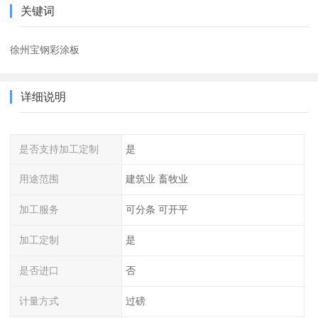
关键词
徐州宝钢彩涂板
详细说明
是否支持加工定制
是
用途范围
建筑业 畜牧业
加工服务
可分条 可开平
加工定制
是
是否进口
否
计量方式
过磅