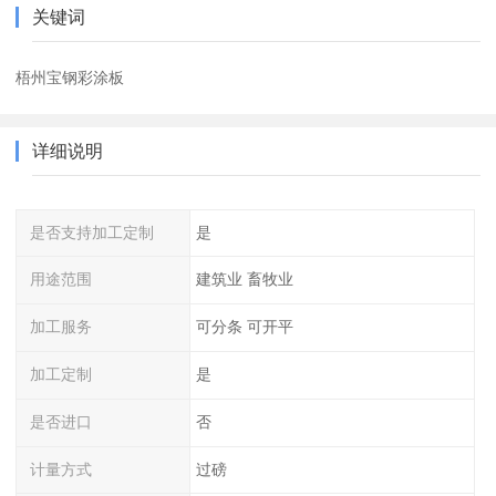
关键词
梧州宝钢彩涂板
详细说明
是否支持加工定制
是
用途范围
建筑业 畜牧业
加工服务
可分条 可开平
加工定制
是
是否进口
否
计量方式
过磅