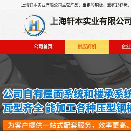
上海轩本实业有限公
公司首页
供应商机
企业