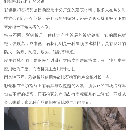
彩钢板和石棉瓦的区别
彩钢板和石棉瓦是目前应用十分广泛的建筑材料，很多人在购买时
往往会纠结一个问题：是购买彩钢板好，还是购买石棉瓦好？下面
来介绍一下这两者的区别。
特点不同。彩钢板是一种经过有机涂层的镀锌钢板，它的颜色鲜
艳，强度高，成本低。石棉瓦则是一种屋顶防水材料，具有良好的
防火、防潮、防腐、耐热、轻质等特点。
应用领域不同。彩钢板可以进行大跨度的房屋搭建，在工业厂房中
应用较为广泛。而石棉瓦主要用于民用。
耐久性不同。彩钢板的使用寿命比石棉瓦的寿命相对长一点。
彩钢板在各项指标上有着其难以超越的因素，所以它的市场占有率
也在不断的提高，而石棉瓦的市场占有率程度则有些降低，不过从
长远来看，这两种产品依旧有着比较广泛的空间。