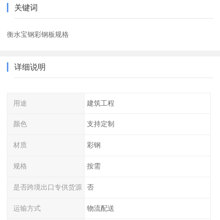
关键词
衡水宝钢彩钢板规格
详细说明
用途
建筑工程
颜色
支持定制
材质
彩钢
规格
按需
是否跨境出口专供货源
否
运输方式
物流配送