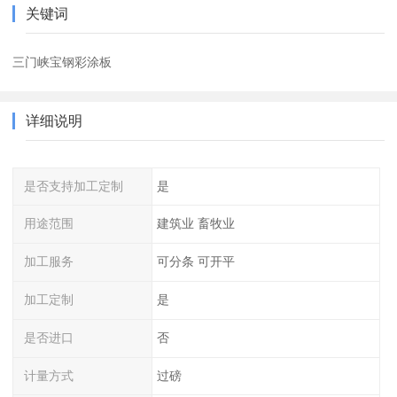
关键词
三门峡宝钢彩涂板
详细说明
是否支持加工定制
是
用途范围
建筑业 畜牧业
加工服务
可分条 可开平
加工定制
是
是否进口
否
计量方式
过磅