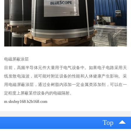
电磁屏蔽涂层
目前，高频半导体元件大量用于电气设备中。如果电子电路采用天
线发散电滋波，就可能对附近设备的性能和人体健康产生影响。采
用电磁屏蔽涂层，通过全树脂内添加一定金属类添加剂，可以在一
定程度上屏蔽某些设备内的电磁隔射。
m.shxbsy168.b2b168.com
Top