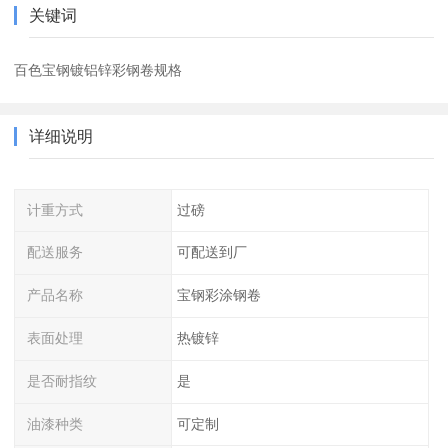
关键词
百色宝钢镀铝锌彩钢卷规格
详细说明
计重方式
过磅
配送服务
可配送到厂
产品名称
宝钢彩涂钢卷
表面处理
热镀锌
是否耐指纹
是
油漆种类
可定制