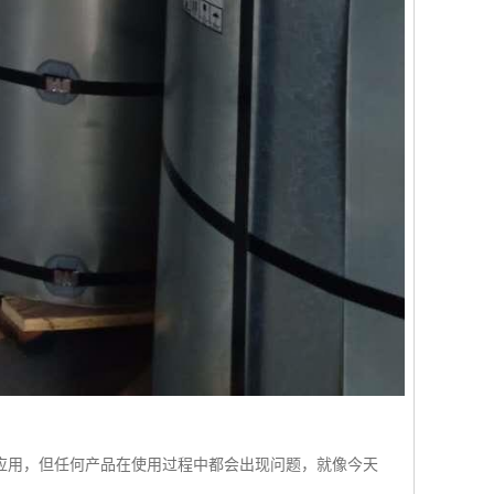
应用，但任何产品在使用过程中都会出现问题，就像今天