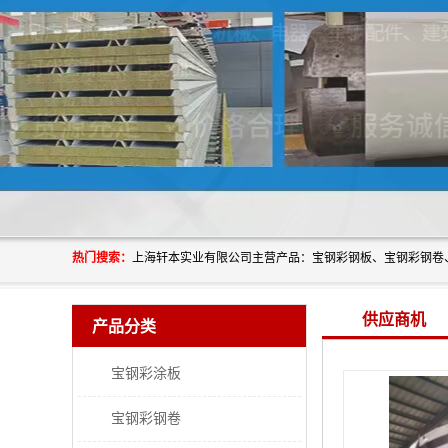
热门搜索：
供应商机
产品分类
宝钢彩涂板
宝钢彩钢卷