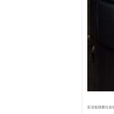
彩涂板随着社会