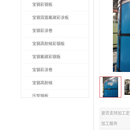
宝钢彩钢板
宝钢双面氟碳彩涂板
宝钢彩涂卷
宝钢高耐候彩钢板
宝钢氟碳彩钢板
宝钢彩涂卷
宝钢高耐候
压型钢板
宝钢PVDF彩涂板
是否支持加工定
宝钢HDP彩涂板
加工服务