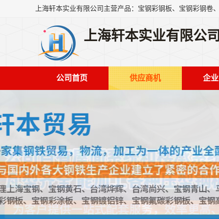
上海轩本实业有限公
公司首页
供应商机
企业