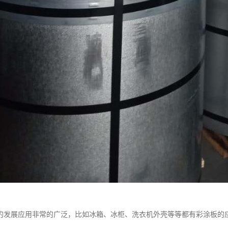
的发展应用非常的广泛，比如冰箱、冰柜、洗衣机外壳等等都有彩涂板的