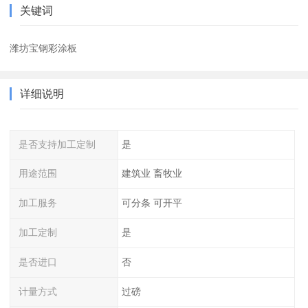
关键词
潍坊宝钢彩涂板
详细说明
是否支持加工定制
是
用途范围
建筑业 畜牧业
加工服务
可分条 可开平
加工定制
是
是否进口
否
计量方式
过磅