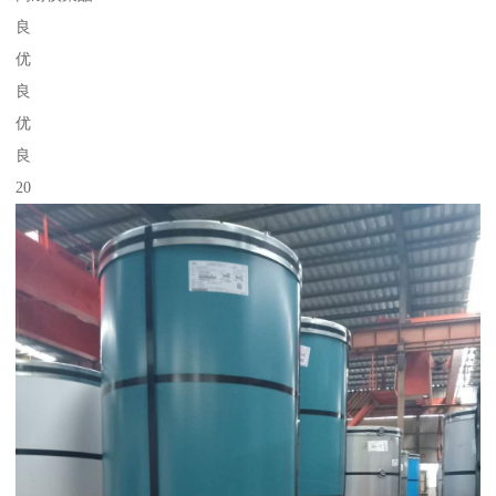
良
优
良
优
良
20