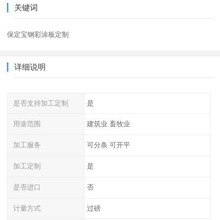
关键词
保定宝钢彩涂板定制
详细说明
是否支持加工定制
是
用途范围
建筑业 畜牧业
加工服务
可分条 可开平
加工定制
是
是否进口
否
计量方式
过磅