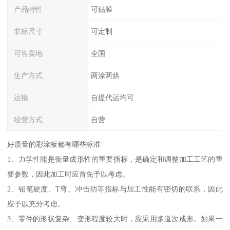
产品特性
可贴膜
非标尺寸
可定制
可售卖地
全国
生产方式
两涂两烘
运输
自提代运均可
经营方式
自营
好质量的彩涂板都有哪些标准
1、力学性能是衡量成形性的重要指标，是确定和调整加工工艺的重
要参数，因此加工时应首先予以考虑。
2、铅笔硬度、T弯、冲击功等指标与加工性能有密切的联系，因此
应予以充分考虑。
3、零件的形状复杂、变形程度较大时，应采用多道次成形。如果一