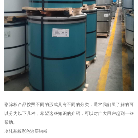
彩涂板产品按照不同的形式具有不同的分类，通常我们虽了解的可
以分为以下几种，希望这些知识的介绍，可以对广大用户起到一些
帮助。
冷轧基板彩色涂层钢板