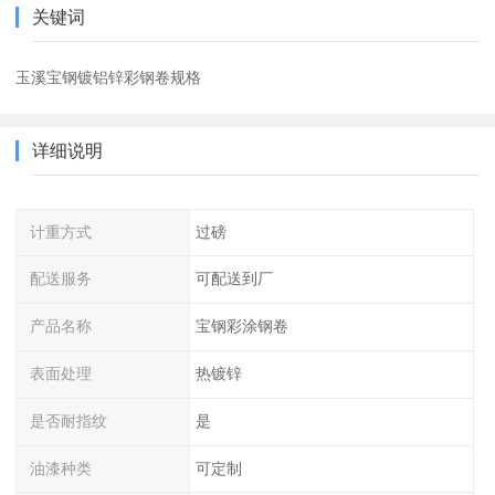
关键词
玉溪宝钢镀铝锌彩钢卷规格
详细说明
计重方式
过磅
配送服务
可配送到厂
产品名称
宝钢彩涂钢卷
表面处理
热镀锌
是否耐指纹
是
油漆种类
可定制