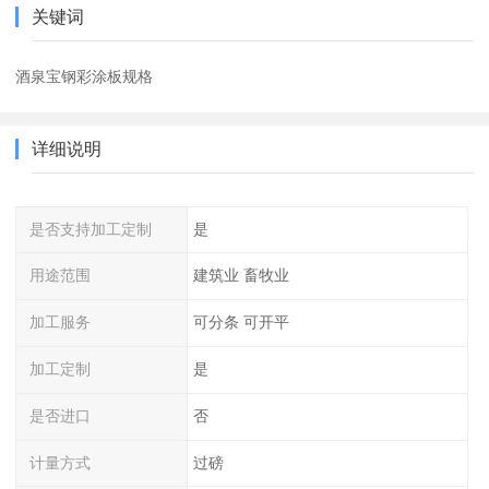
关键词
酒泉宝钢彩涂板规格
详细说明
是否支持加工定制
是
用途范围
建筑业 畜牧业
加工服务
可分条 可开平
加工定制
是
是否进口
否
计量方式
过磅