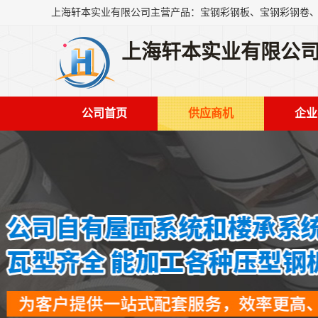
上海轩本实业有限公
公司首页
供应商机
企业