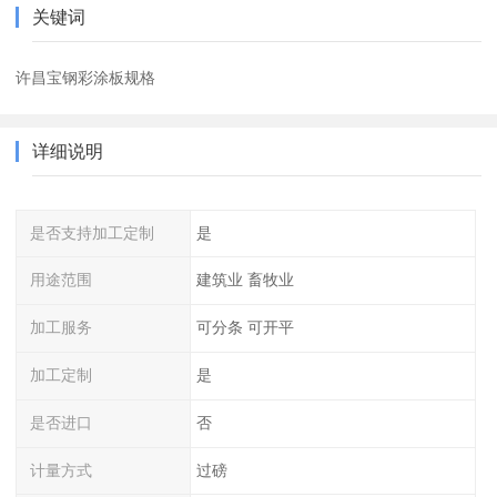
关键词
许昌宝钢彩涂板规格
详细说明
是否支持加工定制
是
用途范围
建筑业 畜牧业
加工服务
可分条 可开平
加工定制
是
是否进口
否
计量方式
过磅