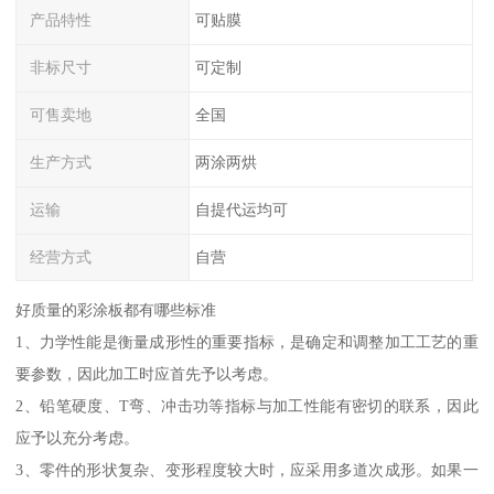
产品特性
可贴膜
非标尺寸
可定制
可售卖地
全国
生产方式
两涂两烘
运输
自提代运均可
经营方式
自营
好质量的彩涂板都有哪些标准
1、力学性能是衡量成形性的重要指标，是确定和调整加工工艺的重
要参数，因此加工时应首先予以考虑。
2、铅笔硬度、T弯、冲击功等指标与加工性能有密切的联系，因此
应予以充分考虑。
3、零件的形状复杂、变形程度较大时，应采用多道次成形。如果一