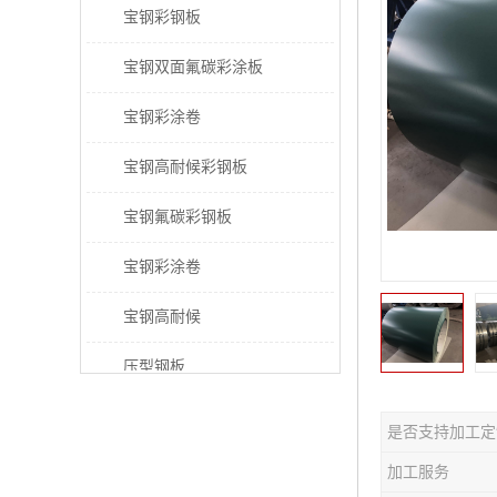
宝钢彩钢板
宝钢双面氟碳彩涂板
宝钢彩涂卷
宝钢高耐候彩钢板
宝钢氟碳彩钢板
宝钢彩涂卷
宝钢高耐候
压型钢板
宝钢PVDF彩涂板
是否支持加工定
宝钢HDP彩涂板
加工服务