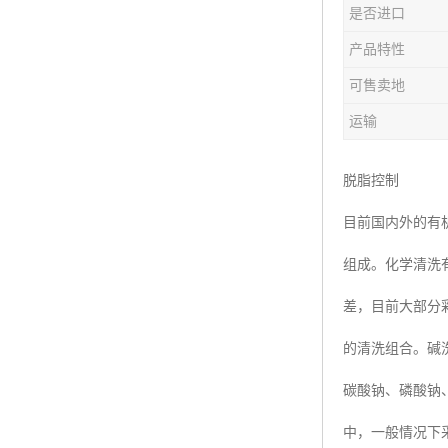
是否进口
产品特性
可售卖地
运输
脱脂控制
目前国内外的有
组成。化学清洗
差，目前大部分
的清洗组合。碱
碳酸钠、磷酸钠
中，一般情况下