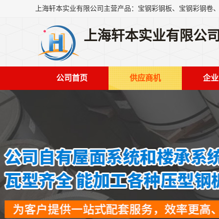
上海轩本实业有限公
公司首页
供应商机
企业