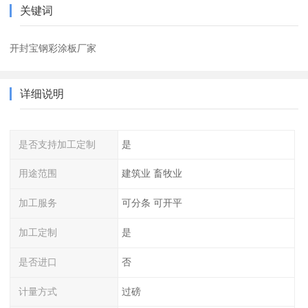
关键词
开封宝钢彩涂板厂家
详细说明
是否支持加工定制
是
用途范围
建筑业 畜牧业
加工服务
可分条 可开平
加工定制
是
是否进口
否
计量方式
过磅