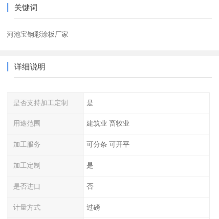
关键词
河池宝钢彩涂板厂家
详细说明
是否支持加工定制
是
用途范围
建筑业 畜牧业
加工服务
可分条 可开平
加工定制
是
是否进口
否
计量方式
过磅