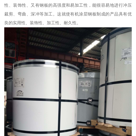
性、装饰性、又有钢板的高强度和易加工性，能很容易地进行冲压
裁剪、弯曲、深冲等加工。这就使有机涂层钢板制成的产品具有优
良的实用性、装饰性、加工性、耐久性。