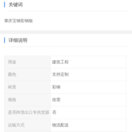
关键词
肇庆宝钢彩钢板
详细说明
用途
建筑工程
颜色
支持定制
材质
彩钢
规格
按需
是否跨境出口专供货源
否
运输方式
物流配送