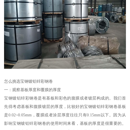
怎么挑选宝钢镀铝锌彩钢卷
一：观察基板厚度和覆膜的厚度
宝钢镀铝锌彩钢卷是有基板和彩色的腹膜或者镀层构成的。我们首
先得考虑基板和腹膜镀层的厚度，比较好的宝钢镀铝锌彩钢卷基板
是0.02~0.05mm，覆膜或者涂层厚度往往只有0.15mm以下。因为从
影响宝钢镀铝锌彩钢卷的使用时间来看，基板的厚度是很重要的。