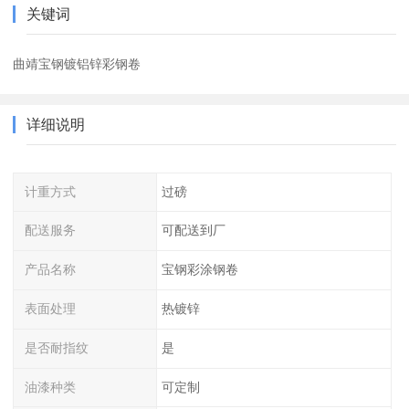
关键词
曲靖宝钢镀铝锌彩钢卷
详细说明
计重方式
过磅
配送服务
可配送到厂
产品名称
宝钢彩涂钢卷
表面处理
热镀锌
是否耐指纹
是
油漆种类
可定制