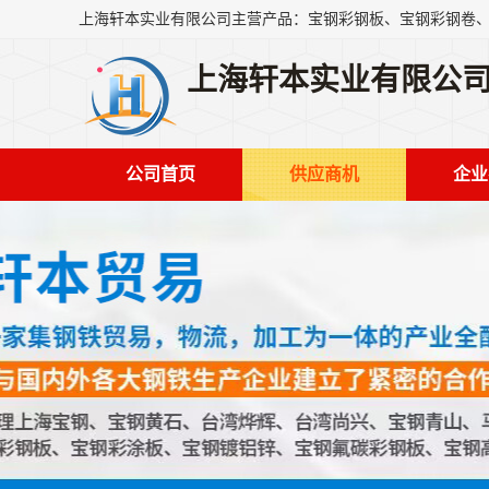
上海轩本实业有限公
公司首页
供应商机
企业