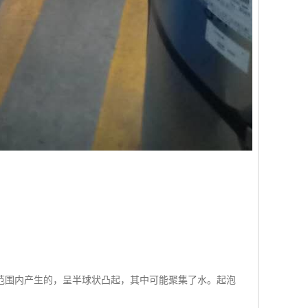
范围内产生的，呈半球状凸起，其中可能聚集了水。起泡