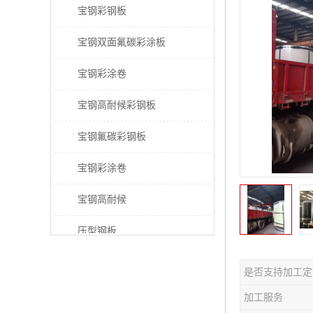
宝钢彩钢板
宝钢双面氟碳彩涂板
宝钢彩涂卷
宝钢高耐候彩钢板
宝钢氟碳彩钢板
宝钢彩涂卷
宝钢高耐候
压型钢板
宝钢PVDF彩涂板
是否支持加工定
宝钢HDP彩涂板
加工服务