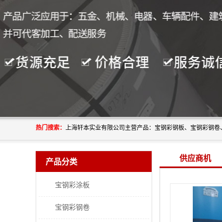
热门搜索：
供应商机
产品分类
宝钢彩涂板
宝钢彩钢卷