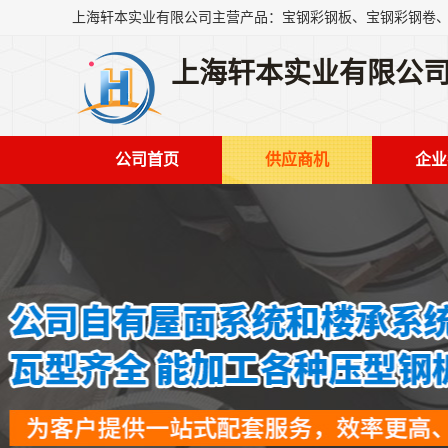
上海轩本实业有限公
公司首页
供应商机
企业