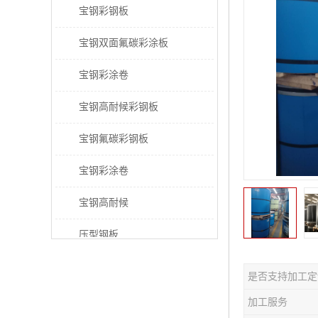
宝钢彩钢板
宝钢双面氟碳彩涂板
宝钢彩涂卷
宝钢高耐候彩钢板
宝钢氟碳彩钢板
宝钢彩涂卷
宝钢高耐候
压型钢板
宝钢PVDF彩涂板
是否支持加工定
宝钢HDP彩涂板
加工服务