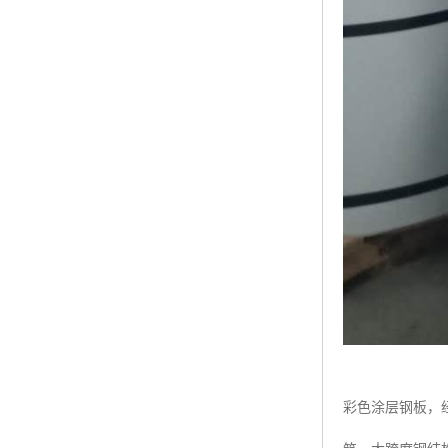
彩色涂层钢板，