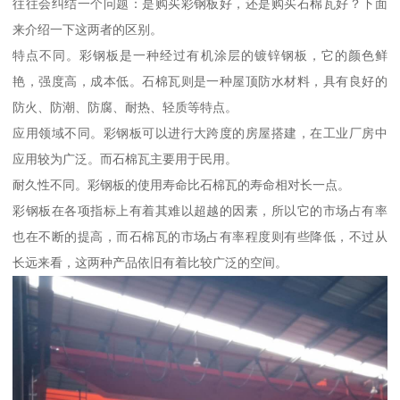
往往会纠结一个问题：是购买彩钢板好，还是购买石棉瓦好？下面
来介绍一下这两者的区别。
特点不同。彩钢板是一种经过有机涂层的镀锌钢板，它的颜色鲜
艳，强度高，成本低。石棉瓦则是一种屋顶防水材料，具有良好的
防火、防潮、防腐、耐热、轻质等特点。
应用领域不同。彩钢板可以进行大跨度的房屋搭建，在工业厂房中
应用较为广泛。而石棉瓦主要用于民用。
耐久性不同。彩钢板的使用寿命比石棉瓦的寿命相对长一点。
彩钢板在各项指标上有着其难以超越的因素，所以它的市场占有率
也在不断的提高，而石棉瓦的市场占有率程度则有些降低，不过从
长远来看，这两种产品依旧有着比较广泛的空间。