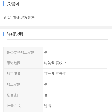
关键词
延安宝钢彩涂板规格
详细说明
是否支持加工定制
是
用途范围
建筑业 畜牧业
加工服务
可分条 可开平
加工定制
是
是否进口
否
计量方式
过磅