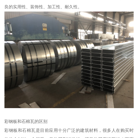
良的实用性、装饰性、加工性、耐久性。
彩钢板和石棉瓦的区别
彩钢板和石棉瓦是目前应用十分广泛的建筑材料，很多人在购买时