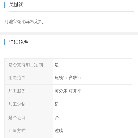
关键词
河池宝钢彩涂板定制
详细说明
是否支持加工定制
是
用途范围
建筑业 畜牧业
加工服务
可分条 可开平
加工定制
是
是否进口
否
计量方式
过磅