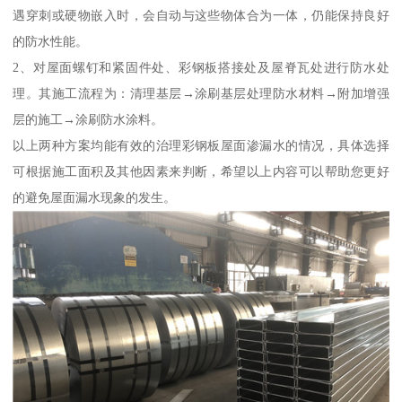
遇穿刺或硬物嵌入时，会自动与这些物体合为一体，仍能保持良好
的防水性能。
2、对屋面螺钉和紧固件处、彩钢板搭接处及屋脊瓦处进行防水处
理。其施工流程为：清理基层→涂刷基层处理防水材料→附加增强
层的施工→涂刷防水涂料。
以上两种方案均能有效的治理彩钢板屋面渗漏水的情况，具体选择
可根据施工面积及其他因素来判断，希望以上内容可以帮助您更好
的避免屋面漏水现象的发生。