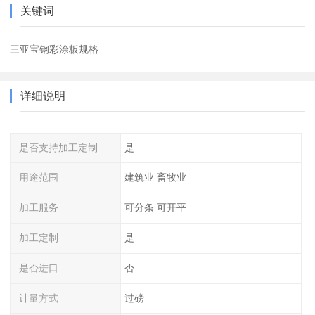
关键词
三亚宝钢彩涂板规格
详细说明
是否支持加工定制
是
用途范围
建筑业 畜牧业
加工服务
可分条 可开平
加工定制
是
是否进口
否
计量方式
过磅