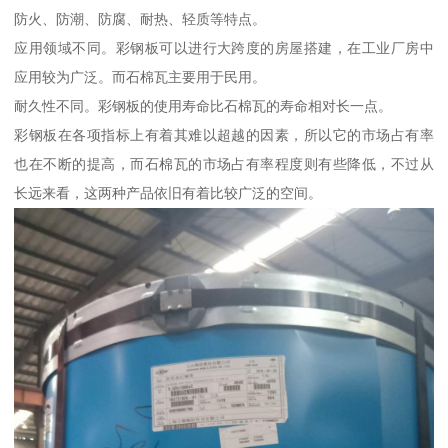
防火、防潮、防腐、耐热、轻质等特点。
应用领域不同。彩钢板可以进行大跨度的房屋搭建，在工业厂房中
应用较为广泛。而石棉瓦主要用于民用。
耐久性不同。彩钢板的使用寿命比石棉瓦的寿命相对长一点。
彩钢板在各项指标上有着其难以超越的因素，所以它的市场占有率
也在不断的提高，而石棉瓦的市场占有率程度则有些降低，不过从
长远来看，这两种产品依旧有着比较广泛的空间。