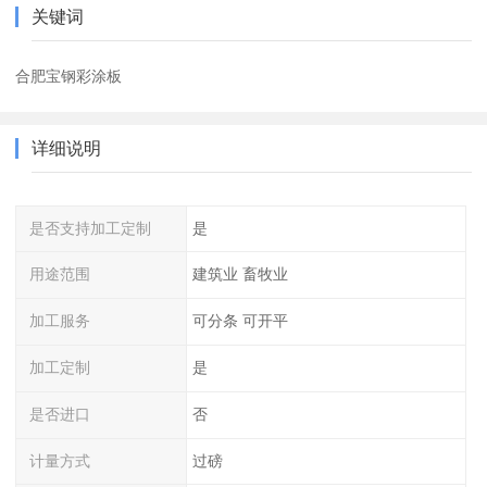
关键词
合肥宝钢彩涂板
详细说明
是否支持加工定制
是
用途范围
建筑业 畜牧业
加工服务
可分条 可开平
加工定制
是
是否进口
否
计量方式
过磅