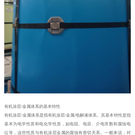
有机涂层/金属体系的基本特性
有机涂层/金属体系是指有机涂层/金属/电解液体系。其基本特性是指
基本为电学性质和电化学性质，如电阻、电容、介电常数和腐蚀电
位等，这些性质与有机涂层金属的腐蚀有密切关系。一般来说，对