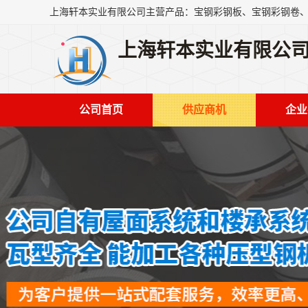
上海轩本实业有限公
公司首页
供应商机
企业