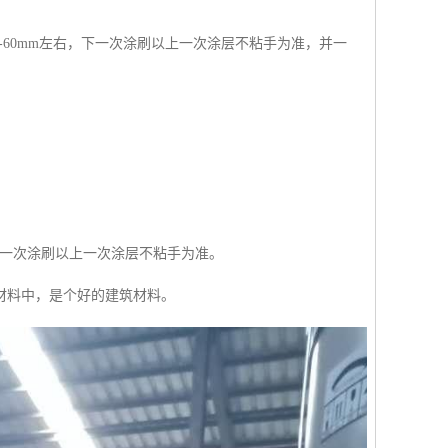
-60mm左右，下一次涂刷以上一次涂层不粘手为准，并一
。后一次涂刷以上一次涂层不粘手为准。
材料中，是个好的建筑材料。