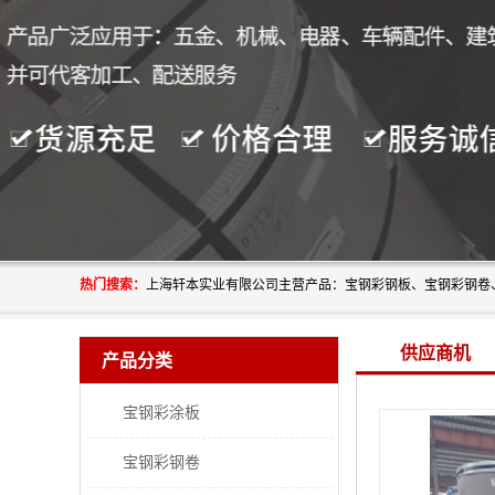
热门搜索：
供应商机
产品分类
宝钢彩涂板
宝钢彩钢卷