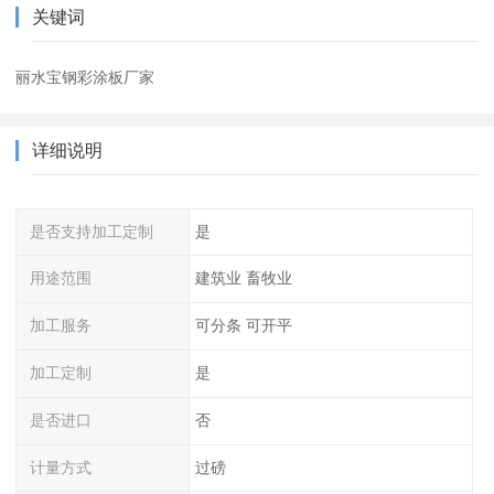
关键词
丽水宝钢彩涂板厂家
详细说明
是否支持加工定制
是
用途范围
建筑业 畜牧业
加工服务
可分条 可开平
加工定制
是
是否进口
否
计量方式
过磅