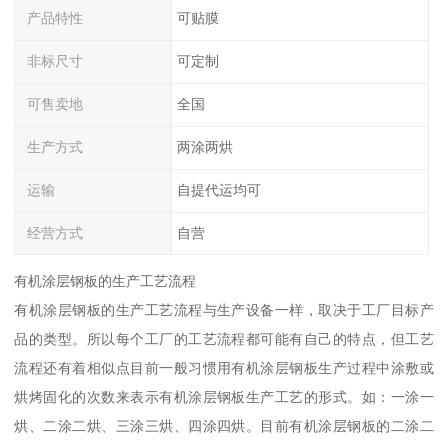
产品特性
可贴膜
非标尺寸
可定制
可售卖地
全国
生产方式
两涂两烘
运输
自提代运均可
经营方式
自营
有机涂层钢板的生产工艺流程
有机涂层钢板的生产工艺流程与生产设备一样，取决于工厂目标产
品的类型。所以每个工厂的工艺流程都可能有自己的特点，但工艺
流程还有着相似点目前一般习惯用有机涂层钢板生产过程中涂敷或
烘烤固化的次数来表示有机涂层钢板生产工艺的形式。如：一涂一
烘、二涂二烘、三涂三烘、四涂四烘。目前有机涂层钢板的二涂二