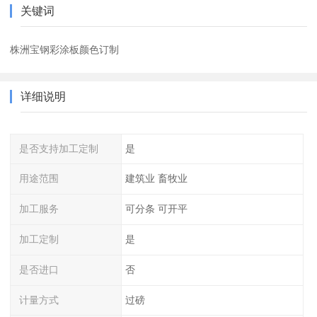
关键词
株洲宝钢彩涂板颜色订制
详细说明
是否支持加工定制
是
用途范围
建筑业 畜牧业
加工服务
可分条 可开平
加工定制
是
是否进口
否
计量方式
过磅