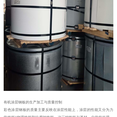
有机涂层钢板的生产加工与质量控制
彩色涂层钢板的质量主要反映在涂层性能上，涂层的性能又分为力