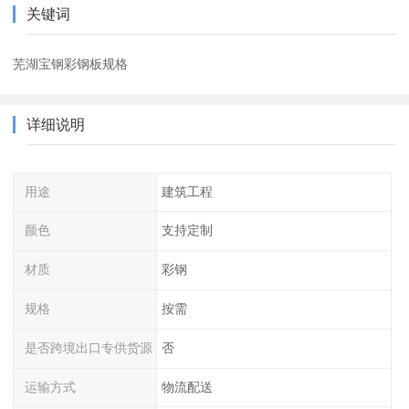
关键词
芜湖宝钢彩钢板规格
详细说明
用途
建筑工程
颜色
支持定制
材质
彩钢
规格
按需
是否跨境出口专供货源
否
运输方式
物流配送