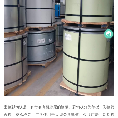
宝钢彩钢板是一种带有有机涂层的钢板。彩钢板分为单板、彩钢复
合板、楼承板等。广泛使用于大型公共建筑、公共厂房、活动板