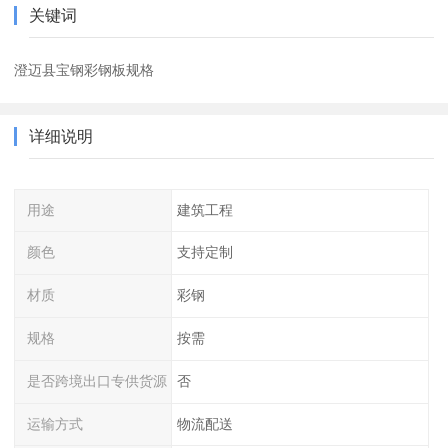
关键词
澄迈县宝钢彩钢板规格
详细说明
用途
建筑工程
颜色
支持定制
材质
彩钢
规格
按需
是否跨境出口专供货源
否
运输方式
物流配送