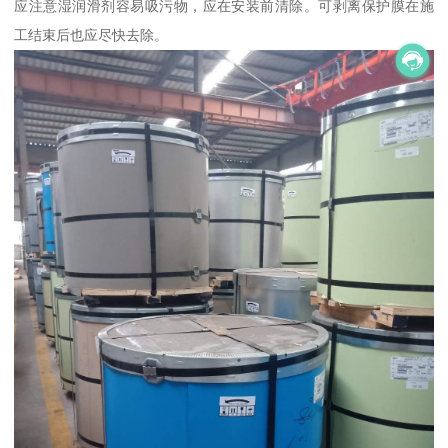
应注意湿润滑剂容易吸污物，应在安装前清除。可剥离保护膜在施
工结束后也应尽快去除。