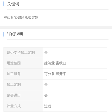
关键词
澄迈县宝钢彩涂板定制
详细说明
是否支持加工定制
是
用途范围
建筑业 畜牧业
加工服务
可分条 可开平
加工定制
是
是否进口
否
计量方式
过磅